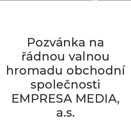
Pozvánka na
řádnou valnou
hromadu obchodní
společnosti
EMPRESA MEDIA,
a.s.