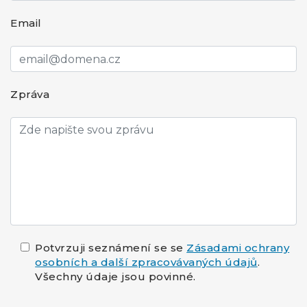
Email
Zpráva
Potvrzuji seznámení se se
Zásadami ochrany
osobních a další zpracovávaných údajů
.
Všechny údaje jsou povinné.