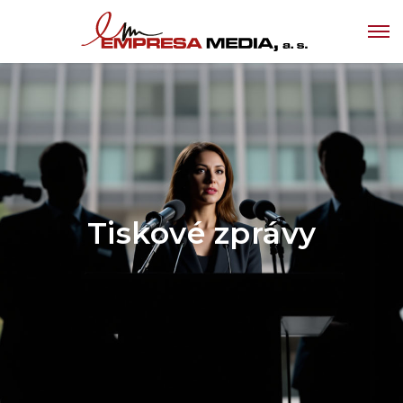
Tiskové zprávy